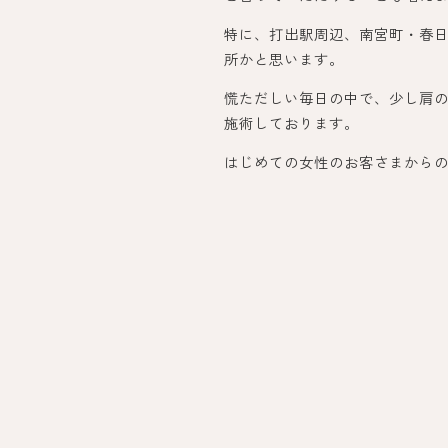
特に、打出駅周辺、南宮町・春
所かと思います。
慌ただしい毎日の中で、少し肩
施術しております。
はじめての女性のお客さまから