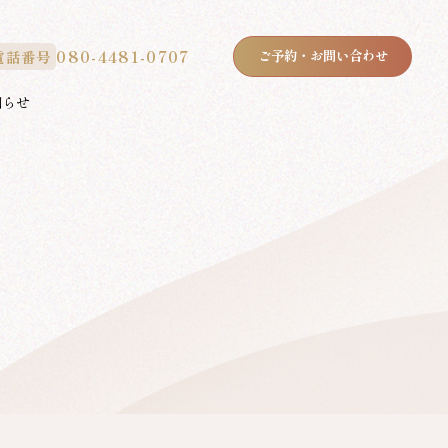
080-4481-0707
ご予約・お問い合わせ
電話番号
知らせ