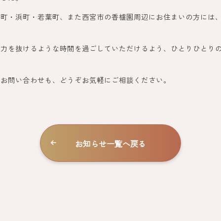
日町・浜町・若葉町、また西宮市の香櫨園周辺にお住まいの方には
の力を抜けるような時間を過ごしていただけるよう、ひとりひとり
のお問い合わせも、どうぞお気軽にご相談ください。
お知らせ一覧へ戻る