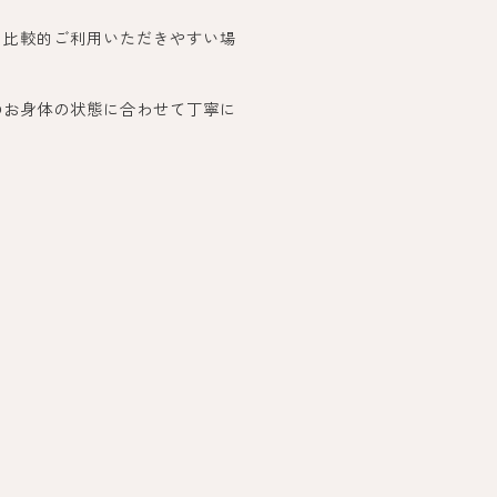
、比較的ご利用いただきやすい場
のお身体の状態に合わせて丁寧に